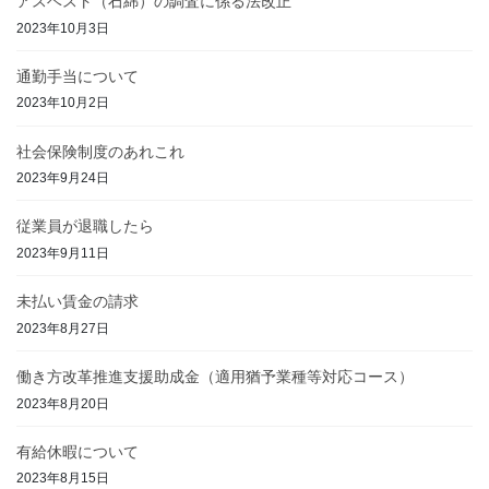
アスベスト（石綿）の調査に係る法改正
2023年10月3日
通勤手当について
2023年10月2日
社会保険制度のあれこれ
2023年9月24日
従業員が退職したら
2023年9月11日
未払い賃金の請求
2023年8月27日
働き方改革推進支援助成金（適用猶予業種等対応コース）
2023年8月20日
有給休暇について
2023年8月15日