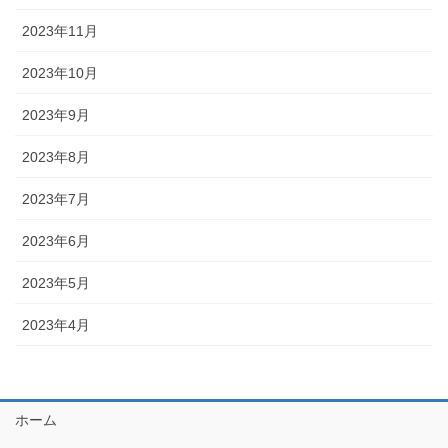
2023年11月
2023年10月
2023年9月
2023年8月
2023年7月
2023年6月
2023年5月
2023年4月
ホーム