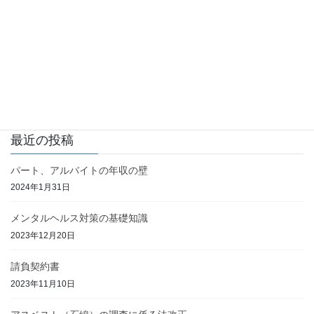
2023年5月31日
その他
次の記事
建設業の月給制
2023年6月3日
最近の投稿
パート、アルバイトの年収の壁
2024年1月31日
メンタルヘルス対策の基礎知識
2023年12月20日
請負契約書
2023年11月10日