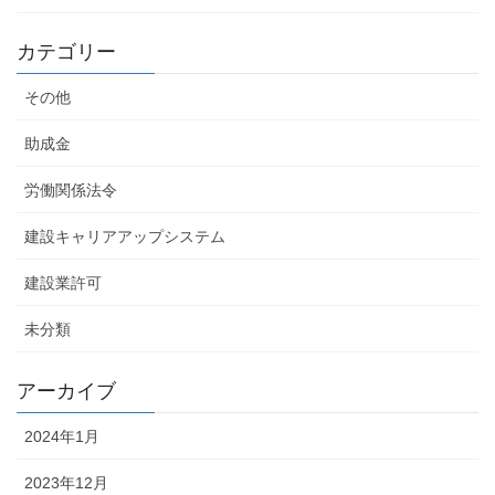
カテゴリー
その他
助成金
労働関係法令
建設キャリアアップシステム
建設業許可
未分類
アーカイブ
2024年1月
2023年12月