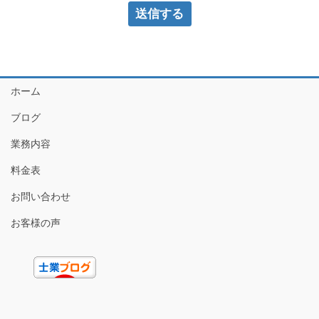
ホーム
ブログ
業務内容
料金表
お問い合わせ
お客様の声