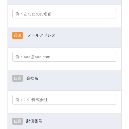
メールアドレス
必須
会社名
任意
郵便番号
任意