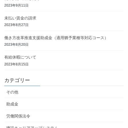
2023年9月11日
未払い賃金の請求
2023年8月27日
働き方改革推進支援助成金（適用猶予業種等対応コース）
2023年8月20日
有給休暇について
2023年8月15日
カテゴリー
その他
助成金
労働関係法令