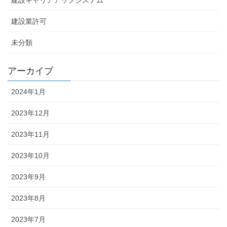
建設キャリアアップシステム
建設業許可
未分類
アーカイブ
2024年1月
2023年12月
2023年11月
2023年10月
2023年9月
2023年8月
2023年7月