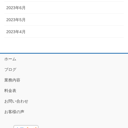
2023年6月
2023年5月
2023年4月
ホーム
ブログ
業務内容
料金表
お問い合わせ
お客様の声