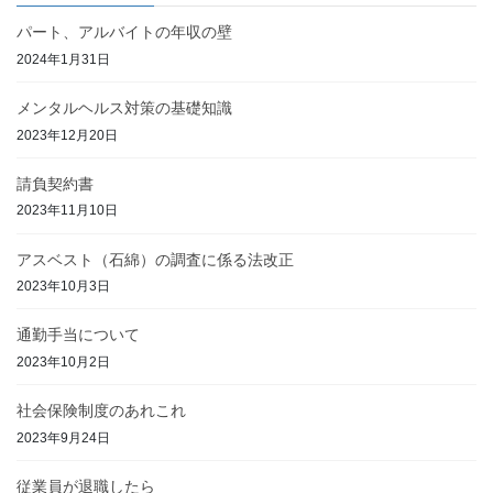
パート、アルバイトの年収の壁
2024年1月31日
メンタルヘルス対策の基礎知識
2023年12月20日
請負契約書
2023年11月10日
アスベスト（石綿）の調査に係る法改正
2023年10月3日
通勤手当について
2023年10月2日
社会保険制度のあれこれ
2023年9月24日
従業員が退職したら