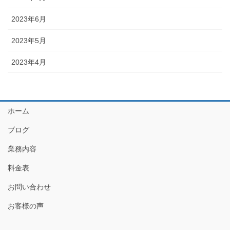
2023年6月
2023年5月
2023年4月
ホーム
ブログ
業務内容
料金表
お問い合わせ
お客様の声