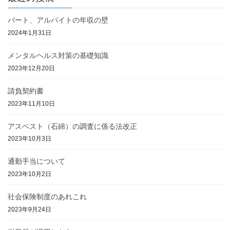
パート、アルバイトの年収の壁
2024年1月31日
メンタルヘルス対策の基礎知識
2023年12月20日
請負契約書
2023年11月10日
アスベスト（石綿）の調査に係る法改正
2023年10月3日
通勤手当について
2023年10月2日
社会保険制度のあれこれ
2023年9月24日