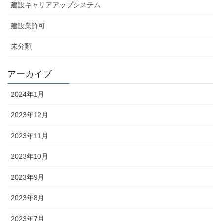
建設キャリアアップシステム
建設業許可
未分類
アーカイブ
2024年1月
2023年12月
2023年11月
2023年10月
2023年9月
2023年8月
2023年7月