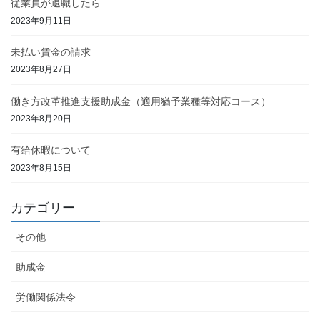
従業員が退職したら
2023年9月11日
未払い賃金の請求
2023年8月27日
働き方改革推進支援助成金（適用猶予業種等対応コース）
2023年8月20日
有給休暇について
2023年8月15日
カテゴリー
その他
助成金
労働関係法令