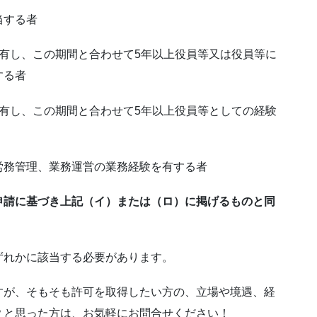
当する者
有し、この期間と合わせて5年以上役員等又は役員等に
する者
有し、この期間と合わせて5年以上役員等としての経験
労務管理、業務運営の業務経験を有する者
申請に基づき上記（イ）または（ロ）に掲げるものと同
れかに該当する必要があります。
すが、そもそも許可を取得したい方の、立場や境遇、経
？と思った方は、お気軽にお問合せください！