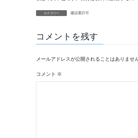
建設業許可
カテゴリー
コメントを残す
メールアドレスが公開されることはありませ
コメント
※