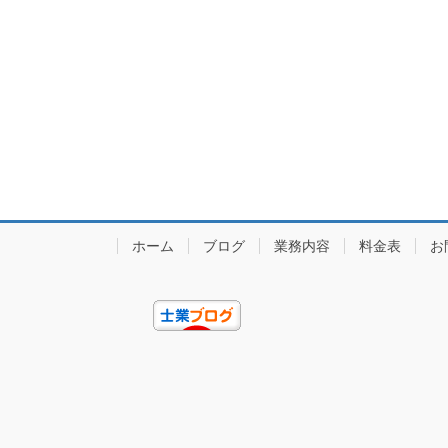
ホーム
ブログ
業務内容
料金表
お