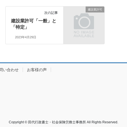
建設業許可
次の記事
建設業許可「一般」と
「特定」
2023年4月29日
問い合わせ
お客様の声
Copyright © 田代行政書士・社会保険労務士事務所 All Rights Reserved.