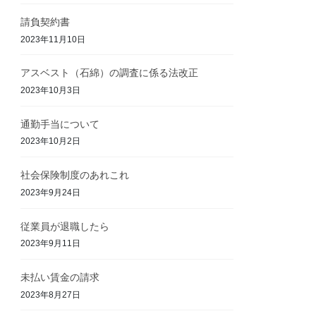
請負契約書
2023年11月10日
アスベスト（石綿）の調査に係る法改正
2023年10月3日
通勤手当について
2023年10月2日
社会保険制度のあれこれ
2023年9月24日
従業員が退職したら
2023年9月11日
未払い賃金の請求
2023年8月27日