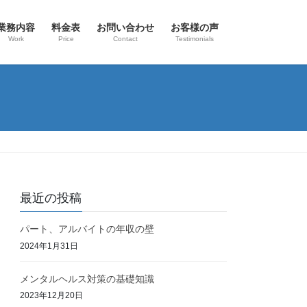
業務内容
料金表
お問い合わせ
お客様の声
Work
Price
Contact
Testimonials
最近の投稿
パート、アルバイトの年収の壁
2024年1月31日
メンタルヘルス対策の基礎知識
2023年12月20日