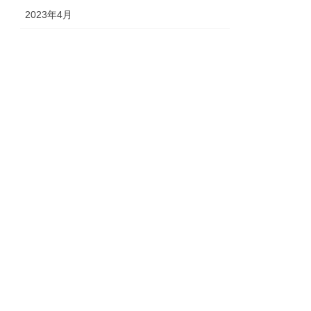
2023年4月