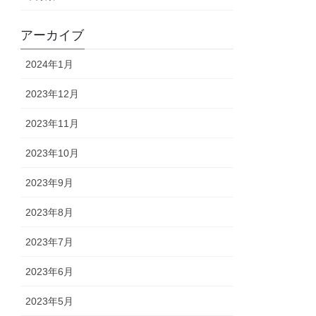
アーカイブ
2024年1月
2023年12月
2023年11月
2023年10月
2023年9月
2023年8月
2023年7月
2023年6月
2023年5月