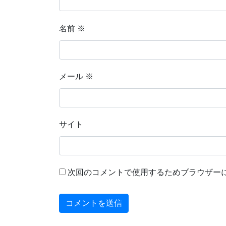
名前
※
メール
※
サイト
次回のコメントで使用するためブラウザー