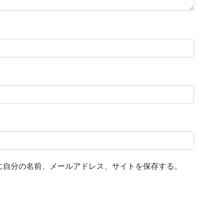
に自分の名前、メールアドレス、サイトを保存する。