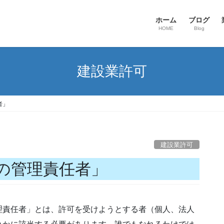
ホーム
ブログ
HOME
Blog
建設業許可
者」
建設業許可
の管理責任者」
責任者」とは、許可を受けようとする者（個人、法人